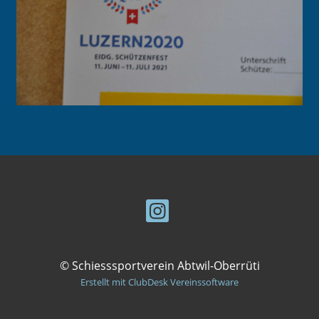
© Schiesssportverein Abtwil-Oberrüti
Erstellt mit ClubDesk Vereinssoftware