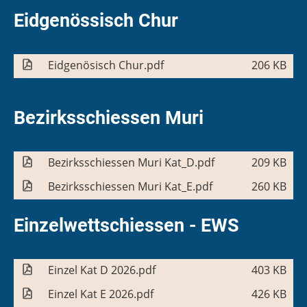
Eidgenössisch Chur
Eidgenösisch Chur.pdf
206 KB
Bezirksschiessen Muri
Bezirksschiessen Muri Kat_D.pdf
209 KB
Bezirksschiessen Muri Kat_E.pdf
260 KB
Einzelwettschiessen - EWS
Einzel Kat D 2026.pdf
403 KB
Einzel Kat E 2026.pdf
426 KB