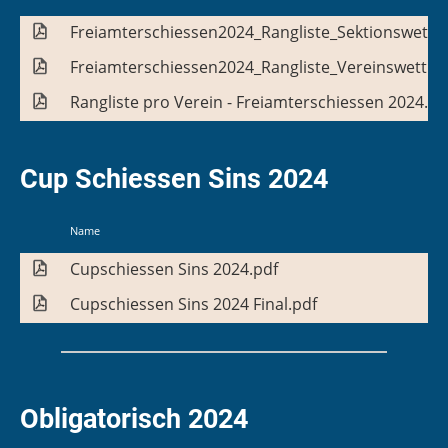
Freiamterschiessen2024_Rangliste_Sektionswettk
Freiamterschiessen2024_Rangliste_Vereinswettka
Rangliste pro Verein - Freiamterschiessen 2024.pd
Cup Schiessen Sins 2024
Name
Cupschiessen Sins 2024.pdf
Cupschiessen Sins 2024 Final.pdf
Obligatorisch 2024