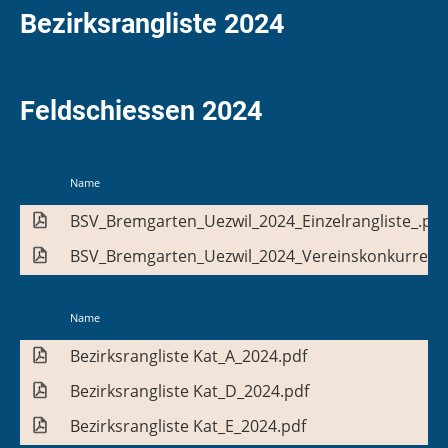
Bezirksrangliste 2024
Feldschiessen 2024
Name
BSV_Bremgarten_Uezwil_2024_Einzelrangliste_.pdf
BSV_Bremgarten_Uezwil_2024_Vereinskonkurrenz
Name
Bezirksrangliste Kat_A_2024.pdf
Bezirksrangliste Kat_D_2024.pdf
Bezirksrangliste Kat_E_2024.pdf