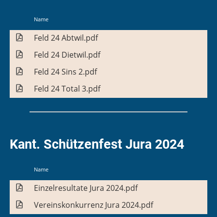
Name
Feld 24 Abtwil.pdf
Feld 24 Dietwil.pdf
Feld 24 Sins 2.pdf
Feld 24 Total 3.pdf
Kant. Schützenfest Jura 2024
Name
Einzelresultate Jura 2024.pdf
Vereinskonkurrenz Jura 2024.pdf